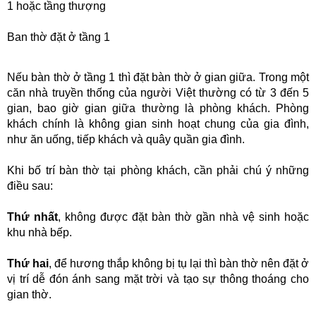
1 hoặc tầng thượng
Ban thờ đặt ở tầng 1
Nếu bàn thờ ở tầng 1 thì đặt bàn thờ ở gian giữa. Trong một
căn nhà truyền thống của người Việt thường có từ 3 đến 5
gian, bao giờ gian giữa thường là phòng khách. Phòng
khách chính là không gian sinh hoạt chung của gia đình,
như ăn uống, tiếp khách và quây quần gia đình.
Khi bố trí bàn thờ tại phòng khách, cần phải chú ý những
điều sau:
Thứ nhất
, không được đặt bàn thờ gần nhà vệ sinh hoặc
khu nhà bếp.
Thứ hai
, để hương thắp không bị tụ lại thì bàn thờ nên đặt ở
vị trí dễ đón ánh sang mặt trời và tạo sự thông thoáng cho
gian thờ.