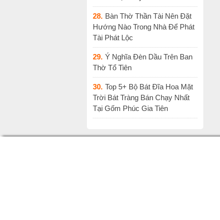
28.
Bàn Thờ Thần Tài Nên Đặt
Hướng Nào Trong Nhà Để Phát
Tài Phát Lộc
29.
Ý Nghĩa Đèn Dầu Trên Ban
Thờ Tổ Tiên
30.
Top 5+ Bộ Bát Đĩa Hoa Mặt
Trời Bát Tràng Bán Chạy Nhất
Tại Gốm Phúc Gia Tiên