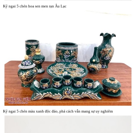
Kỷ ngai 5 chén hoa sen men rạn Âu Lạc
Kỷ ngai 5 chén màu xanh độc đáo, phá cách vẫn mang sự uy nghiêm