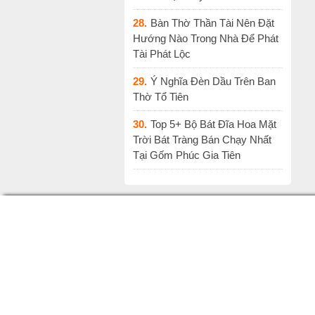
28.
Bàn Thờ Thần Tài Nên Đặt
Hướng Nào Trong Nhà Để Phát
Tài Phát Lộc
29.
Ý Nghĩa Đèn Dầu Trên Ban
Thờ Tổ Tiên
30.
Top 5+ Bộ Bát Đĩa Hoa Mặt
Trời Bát Tràng Bán Chạy Nhất
Tại Gốm Phúc Gia Tiên