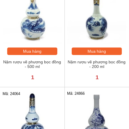
Mua hàng
Mua hàng
Nậm rượu vẽ phượng bọc đồng
Nậm rượu vẽ phượng bọc đồng
- 500 ml
- 200 ml
1
1
Mã: 24866
Mã: 24064