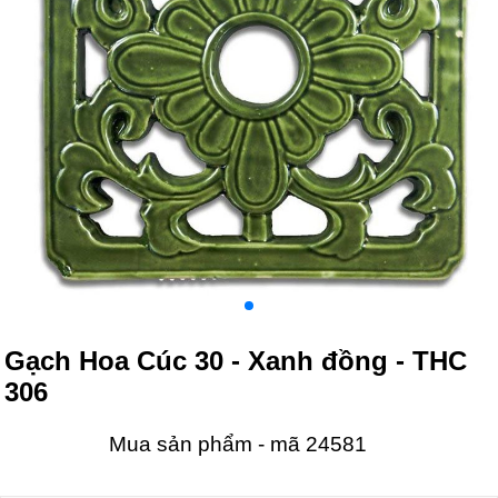
Gạch Hoa Cúc 30 - Xanh đồng - THC
306
Mua sản phẩm - mã 24581