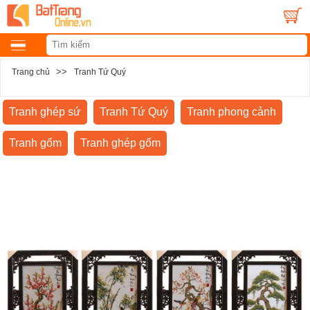
>>
Trang chủ
Tranh Tứ Quý
Tranh ghép sứ
Tranh Tứ Quý
Tranh phong cảnh
Tranh gốm
Tranh ghép gốm