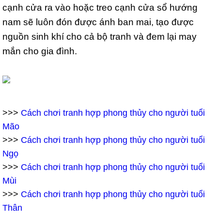
cạnh cửa ra vào hoặc treo cạnh cửa sổ hướng
nam sẽ luôn đón được ánh ban mai, tạo được
nguồn sinh khí cho cả bộ tranh và đem lại may
mắn cho gia đình.
>>>
Cách chơi tranh hợp phong thủy cho người tuổi
Mão
>>>
Cách chơi tranh hợp phong thủy cho người tuổi
Ngọ
>>>
Cách chơi tranh hợp phong thủy cho người tuổi
Mùi
>>>
Cách chơi tranh hợp phong thủy cho người tuổi
Thân