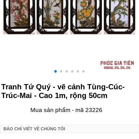
Tranh Tứ Quý - vẽ cảnh Tùng-Cúc-
Trúc-Mai - Cao 1m, rộng 50cm
Mua sản phẩm - mã 23226
BÁO CHÍ VIẾT VỀ CHÚNG TÔI