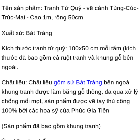
Tên sản phẩm: Tranh Tứ Quý - vẽ cảnh Tùng-Cúc-
Trúc-Mai - Cao 1m, rộng 50cm
Xuất xứ: Bát Tràng
Kích thước tranh tứ quý: 100x50 cm mỗi tấm (kích
thước đã bao gồm cả ruột tranh và khung gỗ bên
ngoài.
Chất liệu: Chất liệu
gốm sứ Bát Tràng
bên ngoài
khung tranh được làm bằng gỗ thông, đã qua xử lý
chống mối mọt, sản phẩm được vẽ tay thủ công
100% bởi các họa sỹ của Phúc Gia Tiên
(Sản phẩm đã bao gồm khung tranh)