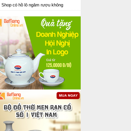
Shop có hồ lô ngâm rượu không