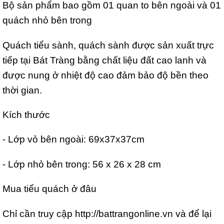
Bộ sản phẩm bao gồm 01 quan to bên ngoài và 01
quách nhỏ bên trong
Quách tiểu sành, quách sành được sản xuất trực
tiếp tại Bát Tràng bằng chất liệu đất cao lanh và
được nung ở nhiệt độ cao đảm bảo độ bền theo
thời gian.
Kích thước
- Lớp vỏ bên ngoài: 69x37x37cm
- Lớp nhỏ bên trong: 56 x 26 x 28 cm
Mua tiểu quách ở đâu
Chỉ cần truy cập http://battrangonline.vn và để lại