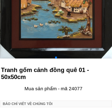
Tranh gốm cảnh đồng quê 01 -
50x50cm
Mua sản phẩm - mã 24077
BÁO CHÍ VIẾT VỀ CHÚNG TÔI