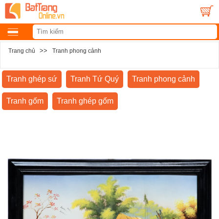
>>
Trang chủ
Tranh phong cảnh
Tranh ghép sứ
Tranh Tứ Quý
Tranh phong cảnh
Tranh gốm
Tranh ghép gốm