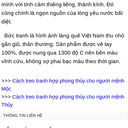
mình với tình cảm thiêng liêng, thành kính. Đó
cũng chính là ngọn nguồn của lòng yêu nước bất
diệt.
Bức tranh là hình ảnh làng quê Việt Nam thu nhỏ
gần giũ, thân thương. Sản phẩm được vẽ tay
100%, được nung qua 1300 độ C nên bền màu
vĩnh cửu, không sợ phai bạc màu theo thời gian.
>>>
Cách treo tranh hợp phong thủy cho người mệnh
Mộc
>>>
Cách treo tranh hợp phong thủy cho người mệnh
Thủy
THÔNG TIN LIÊN HỆ