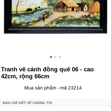
Tranh vẽ cảnh đồng quê 06 - cao
42cm, rộng 66cm
Mua sản phẩm - mã 23214
BÁO CHÍ VIẾT VỀ CHÚNG TÔI