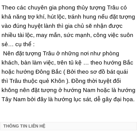
Theo các chuyên gia phong thủy tượng Trâu có
khả năng trợ khí, hút lộc, tránh hung nếu đặt tượng
vào đúng huyệt lành thì gia chủ sẽ nhận được
nhiều tài lộc, may mắn, sức mạnh, công việc suôn
sẻ… cụ thể :
Nên đặt tượng Trâu ở những nơi như phòng
khách, bàn làm việc, trên tủ kệ … theo hướng Bắc
hoặc hướng Đông Bắc ( Bởi theo sơ đồ bát quái
thì Trâu thuộc quẻ Khôn ). Đồng thời tuyệt đối
không nên đặt tượng ở hướng Nam hoặc là hướng
Tây Nam bởi đây là hướng lục sát, dễ gây đại họa.
THÔNG TIN LIÊN HỆ