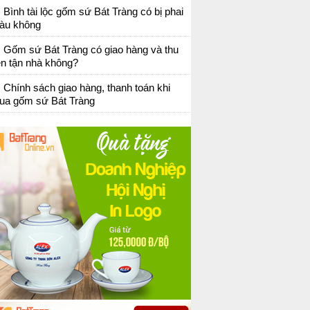
Bình tài lộc gốm sứ Bát Tràng có bị phai
àu không
Gốm sứ Bát Tràng có giao hàng và thu
ền tận nhà không?
Chính sách giao hàng, thanh toán khi
ua gốm sứ Bát Tràng