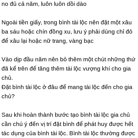
no đủ cả năm, luôn luôn dồi dào
Ngoài tiền giấy, trong bình tài lộc nên đặt một xâu
ba sáu hoặc chín đồng xu, lưu ý phải dùng chỉ đỏ
để xâu lại hoặc nữ trang, vàng bạc
Vào dịp đầu năm nên bỏ thêm một chút những thứ
đã kể trên để tăng thêm tài lộc vượng khí cho gia
chủ.
Đặt bình tài lộc ở đâu để mang tài lộc đến cho gia
chủ?
Sau khi hoàn thành bước tạo bình tài lộc gia chủ
cần chú ý đến vị trí đặt bình để phát huy được hết
tác dụng của bình tài lộc. Bình tài lộc thường được