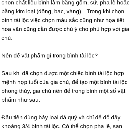
chọn chất liệu bình làm bằng gốm, sứ, pha lê hoặc
bằng kim loại (đồng, bạc, vàng)…Trong khi chọn
bình tài lộc việc chọn màu sắc cũng như họa tiết
hoa văn cũng cần được chú ý cho phù hợp với gia
chủ.
Nên để vật phẩm gì trong bình tài lộc?
Sau khi đã chọn được một chiếc bình tài lộc hợp
mệnh hợp tuổi của gia chủ, để tạo một bình tài lộc
phong thủy, gia chủ nên để trong bình một số vật
phẩm như sau:
Đầu tiên dùng bảy loại đá quý và chỉ để đổ đầy
khoảng 3/4 bình tài lộc. Có thể chọn pha lê, san