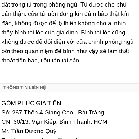
đặt trong tủ trong phòng ngủ. Tủ được che phủ
cẩn thận, cửa tủ luôn đóng kín đảm bảo thật kín
đáo, không được để lộ thiên không cho ai nhìn
thấy bình tài lộc của gia đình. Bình tài lộc cũng
không được để đối diện với cửa chính phòng ngủ
bởi theo quan niệm để bình như vậy sẽ làm thất
thoát tiền bạc, tiêu tán tài sản
THÔNG TIN LIÊN HỆ
GỐM PHÚC GIA TIÊN
Số: 267 Thôn 4 Giang Cao - Bát Tràng
CN: 60/13, Vạn Kiếp, Bình Thạnh, HCM
Mr. Trần Dương Quý