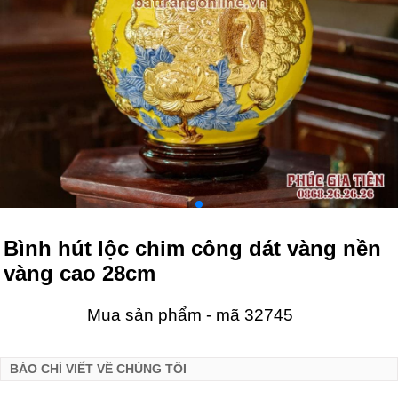
Bình hút lộc chim công dát vàng nền
vàng cao 28cm
Mua sản phẩm - mã 32745
BÁO CHÍ VIẾT VỀ CHÚNG TÔI