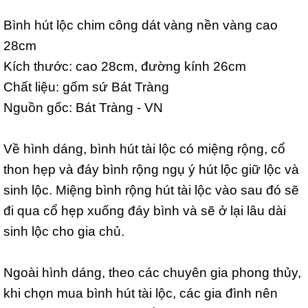
Bình hút lộc chim công dát vàng nền vàng cao
28cm
Kích thước: cao 28cm, đường kính 26cm
Chất liệu: gốm sứ Bát Tràng
Nguồn gốc: Bát Tràng - VN
Về hình dáng, bình hút tài lộc có miệng rộng, cổ
thon hẹp và đáy bình rộng ngụ ý hút lộc giữ lộc và
sinh lộc. Miệng bình rộng hút tài lộc vào sau đó sẽ
đi qua cổ hẹp xuống đáy bình và sẽ ở lại lâu dài
sinh lộc cho gia chủ.
Ngoài hình dáng, theo các chuyên gia phong thủy,
khi chọn mua bình hút tài lộc, các gia đình nên