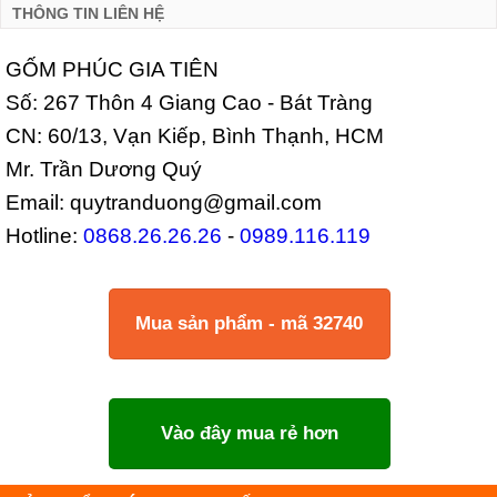
THÔNG TIN LIÊN HỆ
GỐM PHÚC GIA TIÊN
Số: 267 Thôn 4 Giang Cao - Bát Tràng
CN: 60/13, Vạn Kiếp, Bình Thạnh, HCM
Mr. Trần Dương Quý
Email: quytranduong@gmail.com
Hotline:
0868.26.26.26
-
0989.116.119
Mua sản phẩm - mã 32740
Vào đây mua rẻ hơn