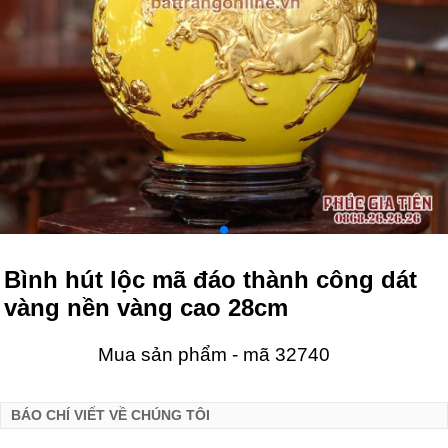
Bình hút lộc mã đáo thành công dát
vàng nền vàng cao 28cm
Mua sản phẩm - mã 32740
BÁO CHÍ VIẾT VỀ CHÚNG TÔI