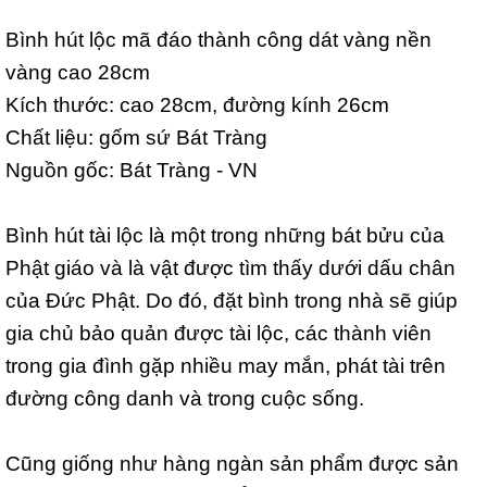
Bình hút lộc mã đáo thành công dát vàng nền
vàng cao 28cm
Kích thước: cao 28cm, đường kính 26cm
Chất liệu: gốm sứ Bát Tràng
Nguồn gốc: Bát Tràng - VN
Bình hút tài lộc là một trong những bát bửu của
Phật giáo và là vật được tìm thấy dưới dấu chân
của Đức Phật. Do đó, đặt bình trong nhà sẽ giúp
gia chủ bảo quản được tài lộc, các thành viên
trong gia đình gặp nhiều may mắn, phát tài trên
đường công danh và trong cuộc sống.
Cũng giống như hàng ngàn sản phẩm được sản