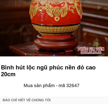
Bình hút lộc ngũ phúc nền đỏ cao
20cm
Mua sản phẩm - mã 32647
BÁO CHÍ VIẾT VỀ CHÚNG TÔI