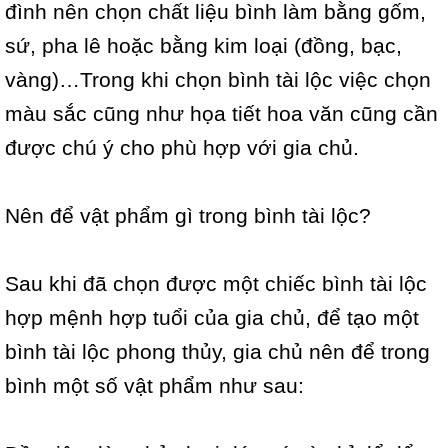
đình nên chọn chất liệu bình làm bằng gốm,
sứ, pha lê hoặc bằng kim loại (đồng, bạc,
vàng)…Trong khi chọn bình tài lộc việc chọn
màu sắc cũng như họa tiết hoa văn cũng cần
được chú ý cho phù hợp với gia chủ.
Nên để vật phẩm gì trong bình tài lộc?
Sau khi đã chọn được một chiếc bình tài lộc
hợp mệnh hợp tuổi của gia chủ, để tạo một
bình tài lộc phong thủy, gia chủ nên để trong
bình một số vật phẩm như sau: