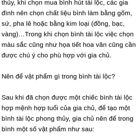
thủy, khi chọn mua bình hút tài lộc, các gia
đình nên chọn chất liệu bình làm bằng gốm,
sứ, pha lê hoặc bằng kim loại (đồng, bạc,
vàng)…Trong khi chọn bình tài lộc việc chọn
màu sắc cũng như họa tiết hoa văn cũng cần
được chú ý cho phù hợp với gia chủ.
Nên để vật phẩm gì trong bình tài lộc?
Sau khi đã chọn được một chiếc bình tài lộc
hợp mệnh hợp tuổi của gia chủ, để tạo một
bình tài lộc phong thủy, gia chủ nên để trong
bình một số vật phẩm như sau: