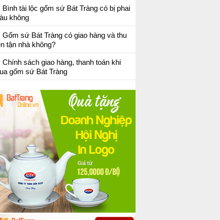
Bình tài lộc gốm sứ Bát Tràng có bị phai
àu không
Gốm sứ Bát Tràng có giao hàng và thu
ền tận nhà không?
Chính sách giao hàng, thanh toán khi
ua gốm sứ Bát Tràng