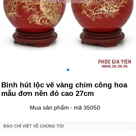
Bình hút lộc vẽ vàng chim công hoa
mẫu đơn nền đỏ cao 27cm
Mua sản phẩm - mã 35050
BÁO CHÍ VIẾT VỀ CHÚNG TÔI