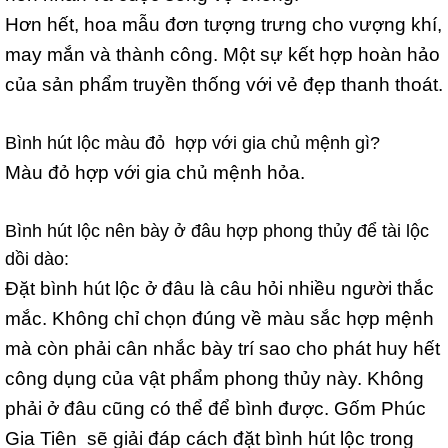
Hơn hết, hoa mẫu đơn tượng trưng cho vượng khí,
may mắn và thành công. Một sự kết hợp hoàn hảo
của sản phẩm truyền thống với vẻ đẹp thanh thoát.
Bình hút lộc màu đỏ hợp với gia chủ mệnh gì?
Màu đỏ hợp với gia chủ mệnh hỏa.
Bình hút lộc nên bày ở đâu hợp phong thủy để tài lộc
dồi dào:
Đặt bình hút lộc ở đâu là câu hỏi nhiều người thắc
mắc. Không chỉ chọn đúng về màu sắc hợp mệnh
mà còn phải cân nhắc bày trí sao cho phát huy hết
công dụng của vật phẩm phong thủy này. Không
phải ở đâu cũng có thể để bình được. Gốm Phúc
Gia Tiên sẽ giải đáp cách đặt bình hút lộc trong