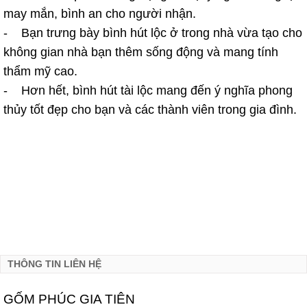
may mắn, bình an cho người nhận.
- Bạn trưng bày bình hút lộc ở trong nhà vừa tạo cho
không gian nhà bạn thêm sống động và mang tính
thẩm mỹ cao.
- Hơn hết, bình hút tài lộc mang đến ý nghĩa phong
thủy tốt đẹp cho bạn và các thành viên trong gia đình.
THÔNG TIN LIÊN HỆ
GỐM PHÚC GIA TIÊN