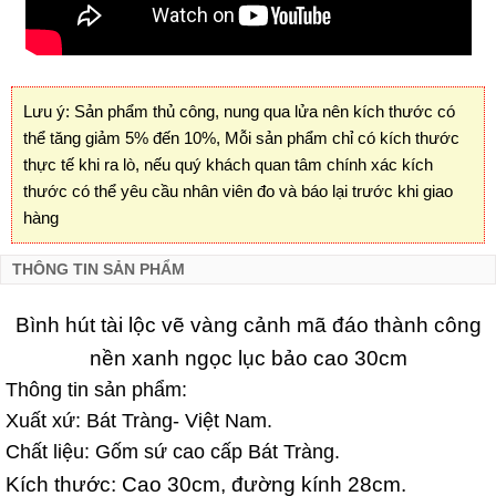
Lưu ý: Sản phẩm thủ công, nung qua lửa nên kích thước có
thể tăng giảm 5% đến 10%, Mỗi sản phẩm chỉ có kích thước
thực tế khi ra lò, nếu quý khách quan tâm chính xác kích
thước có thể yêu cầu nhân viên đo và báo lại trước khi giao
hàng
THÔNG TIN SẢN PHẨM
Bình hút tài lộc vẽ vàng cảnh mã đáo thành công
nền xanh ngọc lục bảo cao 30cm
Thông tin sản phẩm:
Xuất xứ: Bát Tràng- Việt Nam.
Chất liệu: Gốm sứ cao cấp Bát Tràng.
Kích thước: Cao 30cm, đường kính 28cm.