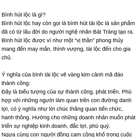
Bình hút lộc là gì?
Bình hút lộc hay còn gọi là bình hút tài lộc là sản phẩm
đã có từ lâu đời do người nghệ nhân Bát Tràng tạo ra.
Bình hút lộc được ví như một “vị thần” phong thủy
mang đến may mắn, thình vượng, tài lộc đến cho gia
chủ.
Ý nghĩa của bình tài lộc vẽ vàng kim cảnh mã đáo
thành công:
Đây là biểu tượng của sự thành công, phát triển. Phù
hợp với những người làm quan trên con đường danh
lợi, có ý nghĩa như lời chúc thăng quan tiến chức,
hanh thông. Hướng cho những doanh nhân muốn phát
triển sự nghiệp kinh doanh, đắc lợi, phú quý.
Ngựa cùng con người đồng cam cộng khổ trong cuộc