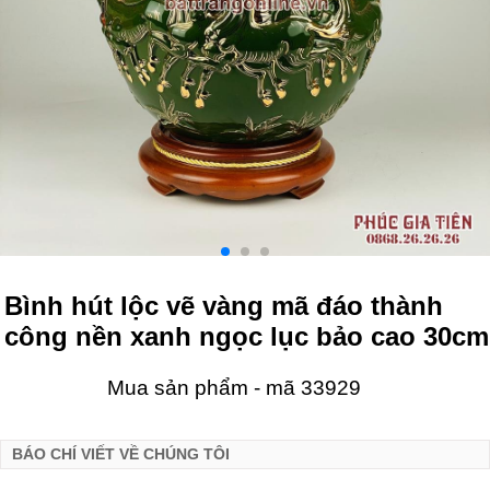
Bình hút lộc vẽ vàng mã đáo thành
công nền xanh ngọc lục bảo cao 30cm
Mua sản phẩm - mã 33929
BÁO CHÍ VIẾT VỀ CHÚNG TÔI