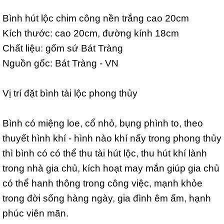
Bình hút lộc chim công nền trắng cao 20cm
Kích thước: cao 20cm, đường kính 18cm
Chất liệu: gốm sứ Bát Tràng
Nguồn gốc: Bát Tràng - VN
Vị trí đặt bình tài lộc phong thủy
Bình có miệng loe, cổ nhỏ, bụng phình to, theo
thuyết hình khí - hình nào khí nấy trong phong thủy
thì bình có có thể thu tài hút lộc, thu hút khí lành
trong nhà gia chủ, kích hoạt may mắn giúp gia chủ
có thể hanh thông trong công việc, mạnh khỏe
trong đời sống hàng ngày, gia đình êm ấm, hạnh
phúc viên mãn.