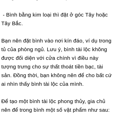
- Bình bằng kim loại thì đặt ở góc Tây hoặc
Tây Bắc.
Bạn nên đặt bình vào nơi kín đáo, ví dụ trong
tủ của phòng ngủ. Lưu ý, bình tài lộc không
được đối diện với cửa chính vì điều này
tượng trưng cho sự thất thoát tiền bạc, tài
sản. Đồng thời, bạn không nên để cho bất cứ
ai nhìn thấy bình tài lộc của mình.
Để tạo một bình tài lộc phong thủy, gia chủ
nên để trong bình một số vật phẩm như sau: