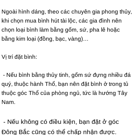
Ngoài hình dáng, theo các chuyên gia phong thủy,
khi chọn mua bình hút tài lộc, các gia đình nên
chọn loại bình làm bằng gốm, sứ, pha lê hoặc
bằng kim loại (đồng, bạc, vàng)…
Vị trí đặt bình:
- Nếu bình bằng thủy tinh, gốm sứ đựng nhiều đá
quý, thuộc hành Thổ, bạn nên đặt bình ở trong tủ
thuộc góc Thổ của phòng ngủ, tức là hướng Tây
Nam.
- Nếu không có điều kiện, bạn đặt ở góc
Đông Bắc cũng có thể chấp nhận được.