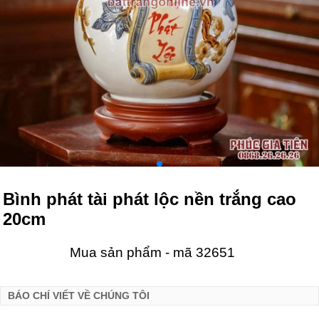
Bình phát tài phát lộc nền trắng cao
20cm
Mua sản phẩm - mã 32651
BÁO CHÍ VIẾT VỀ CHÚNG TÔI