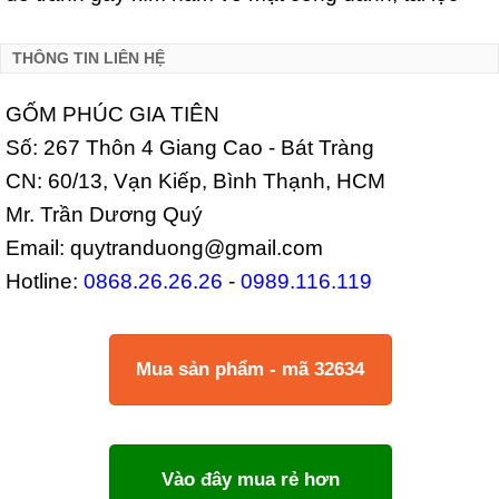
THÔNG TIN LIÊN HỆ
GỐM PHÚC GIA TIÊN
Số: 267 Thôn 4 Giang Cao - Bát Tràng
CN: 60/13, Vạn Kiếp, Bình Thạnh, HCM
Mr. Trần Dương Quý
Email: quytranduong@gmail.com
Hotline:
0868.26.26.26
-
0989.116.119
Mua sản phẩm - mã 32634
Vào đây mua rẻ hơn