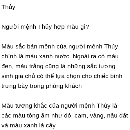
Thủy
Người mệnh Thủy hợp màu gì?
Màu sắc bản mệnh của người mệnh Thủy
chính là màu xanh nước. Ngoài ra có màu
đen, màu trắng cũng là những sắc tương
sinh gia chủ có thể lựa chọn cho chiếc bình
trưng bày trong phòng khách
Màu tương khắc của người mệnh Thủy là
các màu tông ấm như đỏ, cam, vàng, nâu đất
và màu xanh lá cây