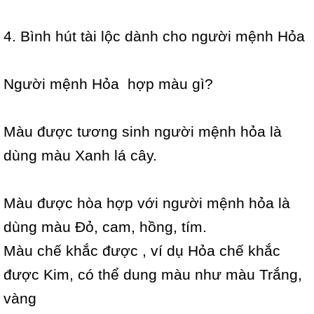
4. Bình hút tài lộc dành cho người mệnh Hỏa
Người mệnh Hỏa hợp màu gì?
Màu được tương sinh người mệnh hỏa là
dùng màu Xanh lá cây.
Màu được hòa hợp với người mệnh hỏa là
dùng màu Đỏ, cam, hồng, tím.
Màu chế khắc được , ví dụ Hỏa chế khắc
được Kim, có thể dung màu như màu Trắng,
vàng