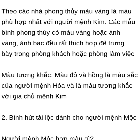
Theo các nhà phong thủy màu vàng là màu
phù hợp nhất với người mệnh Kim. Các mẫu
bình phong thủy có màu vàng hoặc ánh
vàng, ánh bạc đều rất thích hợp để trưng
bày trong phòng khách hoặc phòng làm việc
Màu tương khắc: Màu đỏ và hồng là màu sắc
của người mệnh Hỏa và là màu tương khắc
với gia chủ mệnh Kim
2. Bình hút tài lộc dành cho người mệnh Mộc
Người mệnh Mộc hợp màu gì?