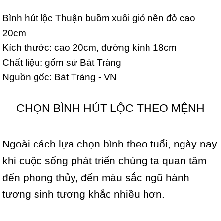
Bình hút lộc Thuận buồm xuôi gió nền đỏ cao
20cm
Kích thước: cao 20cm, đường kính 18cm
Chất liệu: gốm sứ Bát Tràng
Nguồn gốc: Bát Tràng - VN
CHỌN BÌNH HÚT LỘC THEO MỆNH
Ngoài cách lựa chọn bình theo tuổi, ngày nay
khi cuộc sống phát triển chúng ta quan tâm
đến phong thủy, đến màu sắc ngũ hành
tương sinh tương khắc nhiều hơn.