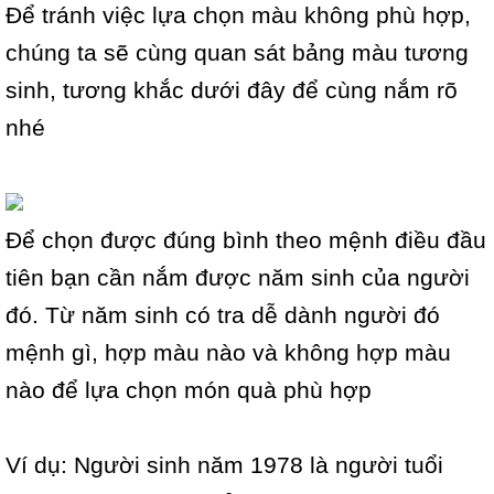
Để tránh việc lựa chọn màu không phù hợp,
chúng ta sẽ cùng quan sát bảng màu tương
sinh, tương khắc dưới đây để cùng nắm rõ
nhé
Để chọn được đúng bình theo mệnh điều đầu
tiên bạn cần nắm được năm sinh của người
đó. Từ năm sinh có tra dễ dành người đó
mệnh gì, hợp màu nào và không hợp màu
nào để lựa chọn món quà phù hợp
Ví dụ: Người sinh năm 1978 là người tuổi