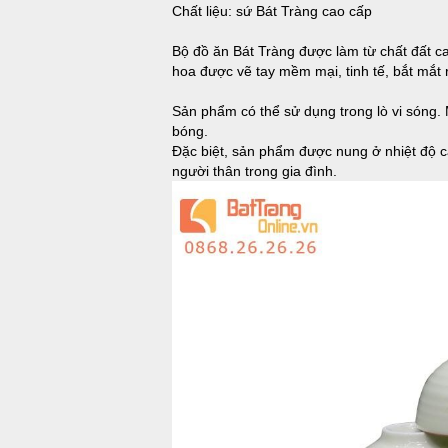
Chất liệu: sứ Bát Tràng cao cấp
Bộ đồ ăn Bát Tràng được làm từ chất đất c
hoa được vẽ tay mềm mại, tinh tế, bắt mắt 
Sản phẩm có thể sử dụng trong lò vi sóng.
bóng.
Đặc biệt, sản phẩm được nung ở nhiệt độ
người thân trong gia đình.