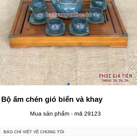
Bộ ấm chén gió biển và khay
Mua sản phẩm - mã 29123
BÁO CHÍ VIẾT VỀ CHÚNG TÔI