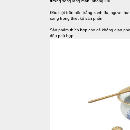
tưởng sống lãng mạn, phong lưu
Đặc biệt trên nền trắng xanh đó, người thợ
sang trọng thiết kế sản phẩm
Sản phẩm thích hợp cho cả không gian phòn
đều phù 