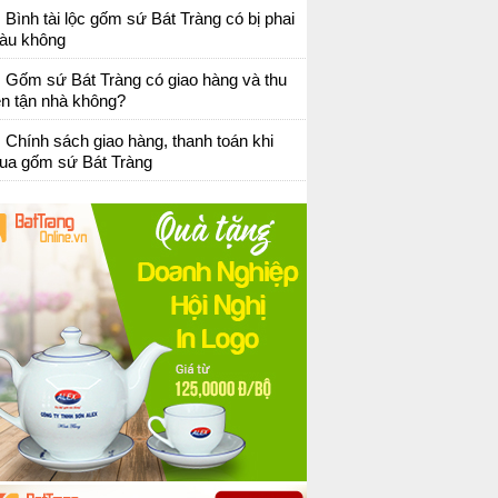
Bình tài lộc gốm sứ Bát Tràng có bị phai
àu không
Gốm sứ Bát Tràng có giao hàng và thu
ền tận nhà không?
Chính sách giao hàng, thanh toán khi
ua gốm sứ Bát Tràng