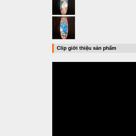
Clip giới thiệu sản phẩm