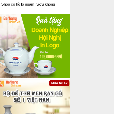
Shop có hồ lô ngâm rượu không