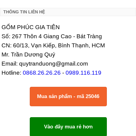
THÔNG TIN LIÊN HỆ
GỐM PHÚC GIA TIÊN
Số: 267 Thôn 4 Giang Cao - Bát Tràng
CN: 60/13, Vạn Kiếp, Bình Thạnh, HCM
Mr. Trần Dương Quý
Email: quytranduong@gmail.com
Hotline:
0868.26.26.26
-
0989.116.119
Mua sản phẩm - mã 25046
Vào đây mua rẻ hơn