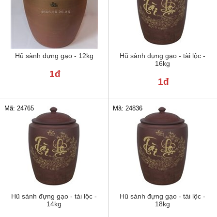
Hũ sành đựng gạo - 12kg
Hũ sành đựng gạo - tài lộc -
16kg
1đ
1đ
Mã: 24765
Mã: 24836
Hũ sành đựng gạo - tài lộc -
Hũ sành đựng gạo - tài lộc -
14kg
18kg