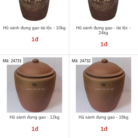
Hũ sành đựng gạo tài lộc - 10kg
Hũ sành đựng gạo - tài lộc -
24kg
1đ
1đ
Mã: 24731
Mã: 24732
Hũ sành đựng gạo - 12kg
Hũ sành đựng gạo - 18kg
1đ
1đ