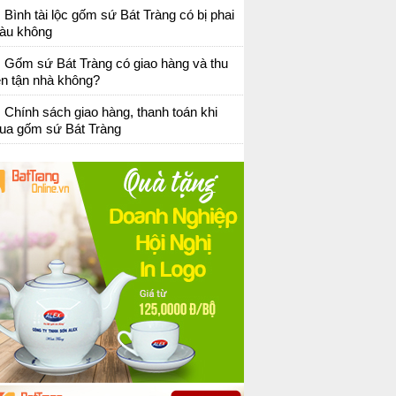
Bình tài lộc gốm sứ Bát Tràng có bị phai
àu không
Gốm sứ Bát Tràng có giao hàng và thu
ền tận nhà không?
Chính sách giao hàng, thanh toán khi
ua gốm sứ Bát Tràng