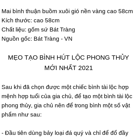
Mai bình thuận buồm xuôi gió nền vàng cao 58cm
Kích thước: cao 58cm
Chất liệu: gốm sứ Bát Tràng
Nguồn gốc: Bát Tràng - VN
MẸO TẠO BÌNH HÚT LỘC PHONG THỦY
MỚI NHẤT 2021
Sau khi đã chọn được một chiếc bình tài lộc hợp
mệnh hợp tuổi của gia chủ, để tạo một bình tài lộc
phong thủy, gia chủ nên để trong bình một số vật
phẩm như sau:
- Đầu tiên dùng bảy loại đá quý và chỉ để đổ đầy