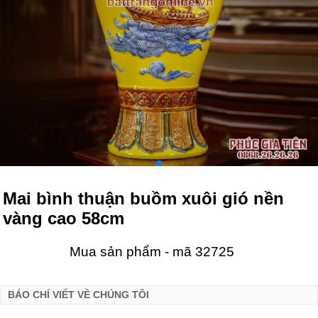
Mai bình thuận buồm xuôi gió nền
vàng cao 58cm
Mua sản phẩm - mã 32725
BÁO CHÍ VIẾT VỀ CHÚNG TÔI