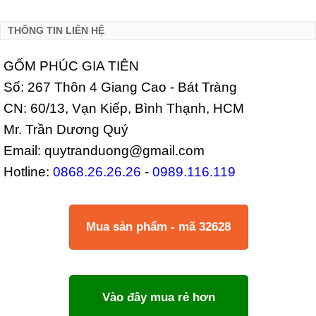
THÔNG TIN LIÊN HỆ
GỐM PHÚC GIA TIÊN
Số: 267 Thôn 4 Giang Cao - Bát Tràng
CN: 60/13, Vạn Kiếp, Bình Thạnh, HCM
Mr. Trần Dương Quý
Email: quytranduong@gmail.com
Hotline:
0868.26.26.26
-
0989.116.119
Mua sản phẩm - mã 32628
Vào đây mua rẻ hơn