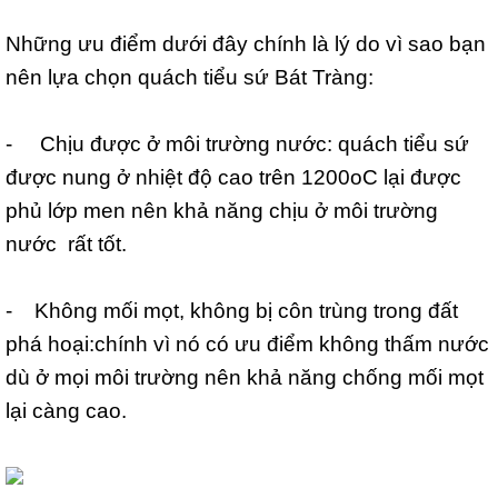
Những ưu điểm dưới đây chính là lý do vì sao bạn
nên lựa chọn quách tiểu sứ Bát Tràng:
- Chịu được ở môi trường nước: quách tiểu sứ
được nung ở nhiệt độ cao trên 1200oC lại được
phủ lớp men nên khả năng chịu ở môi trường
nước rất tốt.
- Không mối mọt, không bị côn trùng trong đất
phá hoại:chính vì nó có ưu điểm không thấm nước
dù ở mọi môi trường nên khả năng chống mối mọt
lại càng cao.