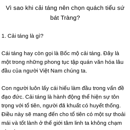
Vì sao khi cải táng nên chọn quách tiểu sứ
bát Tràng?
1. Cải táng là gì?
Cái táng hay còn gọi là Bốc mộ cải táng. Đây là
một trong những phong tục tập quán văn hóa lâu
đầu của người Việt Nam chúng ta.
Con người luôn lấy cái hiếu làm đầu trong vấn đề
đạo đức. Cải táng là hành động thể hiện sự tôn
trọng với tổ tiên, người đã khuất có huyết thống.
Điều này sẽ mang đến cho tổ tiên có một sự thoải
mái và tốt lành ở thế giới tâm linh ta không chạm