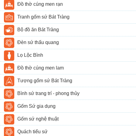
Đồ thờ cúng men rạn
Tranh gốm sứ Bát Tràng
Bộ đồ ăn Bát Tràng
Đèn sứ thấu quang
Lọ Lộc Bình
Đồ thờ cúng men lam
Tượng gốm sứ Bát Tràng
Bình sứ trang trí - phong thủy
Gốm Sứ gia dụng
Gốm sứ nghệ thuật
Quách tiểu sứ