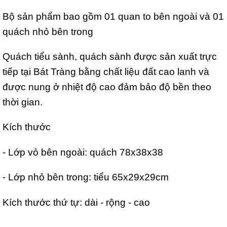
Bộ sản phẩm bao gồm 01 quan to bên ngoài và 01
quách nhỏ bên trong
Quách tiểu sành, quách sành được sản xuất trực
tiếp tại Bát Tràng bằng chất liệu đất cao lanh và
được nung ở nhiệt độ cao đảm bảo độ bền theo
thời gian.
Kích thước
- Lớp vỏ bên ngoài: quách 78x38x38
- Lớp nhỏ bên trong: tiểu 65x29x29cm
Kích thước thứ tự: dài - rộng - cao