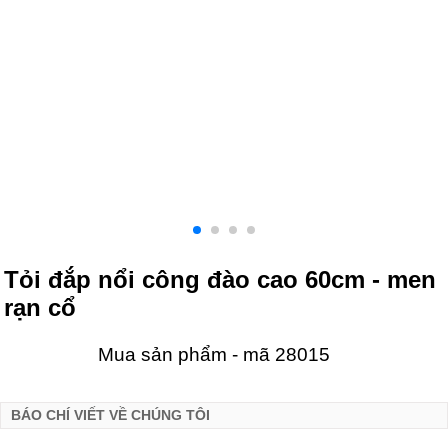
Tỏi đắp nổi công đào cao 60cm - men
rạn cổ
Mua sản phẩm - mã 28015
BÁO CHÍ VIẾT VỀ CHÚNG TÔI