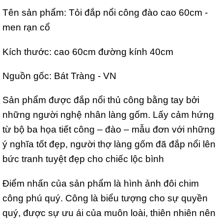
Tên sản phẩm: Tỏi đắp nổi công đào cao 60cm -
men rạn cổ
Kích thước: cao 60cm đường kính 40cm
Nguồn gốc: Bát Tràng - VN
Sản phẩm được đắp nổi thủ công bằng tay bởi
những người nghệ nhân làng gốm. Lấy cảm hứng
từ bộ ba họa tiết công – đào – mẫu đơn với những
ý nghĩa tốt đẹp, người thợ làng gốm đã đắp nổi lên
bức tranh tuyệt đẹp cho chiếc lộc bình
Điểm nhấn của sản phẩm là hình ảnh đôi chim
công phú quý. Công là biểu tượng cho sự quyền
quý, được sự ưu ái của muôn loài, thiên nhiên nên