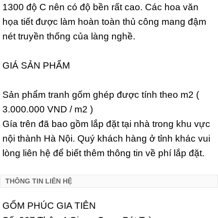
1300 độ C nên có độ bền rất cao. Các hoa văn
họa tiết được làm hoàn toàn thủ công mang đậm
nét truyền thống của làng nghề.
GIÁ SẢN PHẨM
Sản phẩm tranh gốm ghép được tính theo m2 (
3.000.000 VND / m2 )
Gía trên đã bao gồm lắp đặt tại nhà trong khu vực
nội thành Hà Nội. Quý khách hàng ở tỉnh khác vui
lòng liên hệ để biết thêm thông tin về phí lắp đặt.
THÔNG TIN LIÊN HỆ
GỐM PHÚC GIA TIÊN