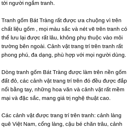
tới người ngắm tranh.
Tranh gốm Bát Tràng rất được ưa chuộng vì trên
chất liệu gốm , mọi màu sắc và nét vẽ trên tranh có
thể lưu lại được rất lâu, không phụ thuộc vào môi
trường bên ngoài. Cảnh vật trang trí trên tranh rất
phong phú, đa dạng, phù hợp với mọi người dùng.
Dòng tranh gốm Bát Tràng được làm trên nền gốm
đất đỏ, các cảnh vật trang trí trên đó đều được đắp
nổi bằng tay, những hoa văn và cảnh vật rất mềm
mại và đặc sắc, mang giá trị nghệ thuật cao.
Các cảnh vật được trang trí trên tranh: cảnh làng
quê Việt Nam, cổng làng, cậu bé chăn trâu, cảnh