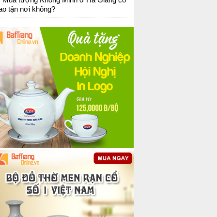
ao tận nơi không?