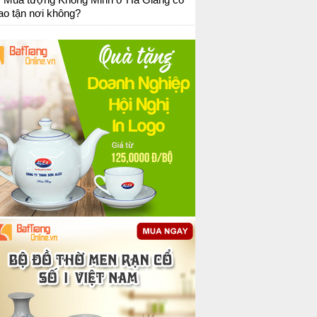
ao tận nơi không?