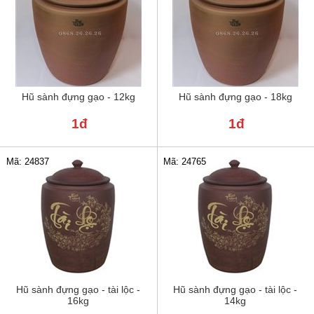
Hũ sành đựng gạo - 12kg
Hũ sành đựng gạo - 18kg
1đ
1đ
Mã: 24837
Mã: 24765
Hũ sành đựng gạo - tài lộc -
Hũ sành đựng gạo - tài lộc -
16kg
14kg