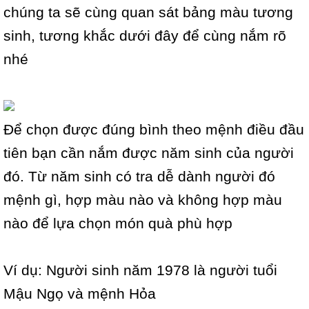
chúng ta sẽ cùng quan sát bảng màu tương
sinh, tương khắc dưới đây để cùng nắm rõ
nhé
Để chọn được đúng bình theo mệnh điều đầu
tiên bạn cần nắm được năm sinh của người
đó. Từ năm sinh có tra dễ dành người đó
mệnh gì, hợp màu nào và không hợp màu
nào để lựa chọn món quà phù hợp
Ví dụ: Người sinh năm 1978 là người tuổi
Mậu Ngọ và mệnh Hỏa