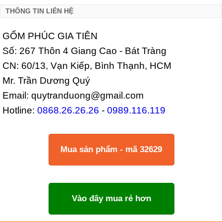
THÔNG TIN LIÊN HỆ
GỐM PHÚC GIA TIÊN
Số: 267 Thôn 4 Giang Cao - Bát Tràng
CN: 60/13, Vạn Kiếp, Bình Thạnh, HCM
Mr. Trần Dương Quý
Email: quytranduong@gmail.com
Hotline:
0868.26.26.26
-
0989.116.119
Mua sản phẩm - mã 32629
Vào đây mua rẻ hơn