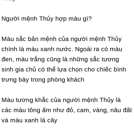
Người mệnh Thủy hợp màu gì?
Màu sắc bản mệnh của người mệnh Thủy
chính là màu xanh nước. Ngoài ra có màu
đen, màu trắng cũng là những sắc tương
sinh gia chủ có thể lựa chọn cho chiếc bình
trưng bày trong phòng khách
Màu tương khắc của người mệnh Thủy là
các màu tông ấm như đỏ, cam, vàng, nâu đất
và màu xanh lá cây