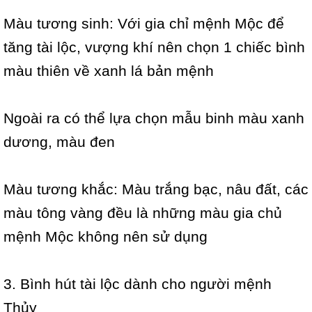
Màu tương sinh: Với gia chỉ mệnh Mộc để
tăng tài lộc, vượng khí nên chọn 1 chiếc bình
màu thiên về xanh lá bản mệnh
Ngoài ra có thể lựa chọn mẫu binh màu xanh
dương, màu đen
Màu tương khắc: Màu trắng bạc, nâu đất, các
màu tông vàng đều là những màu gia chủ
mệnh Mộc không nên sử dụng
3. Bình hút tài lộc dành cho người mệnh
Thủy