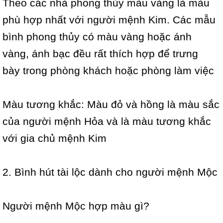
Theo các nhà phong thủy màu vàng là màu
phù hợp nhất với người mệnh Kim. Các mẫu
bình phong thủy có màu vàng hoặc ánh
vàng, ánh bạc đều rất thích hợp để trưng
bày trong phòng khách hoặc phòng làm việc
Màu tương khắc: Màu đỏ và hồng là màu sắc
của người mệnh Hỏa và là màu tương khắc
với gia chủ mệnh Kim
2. Bình hút tài lộc dành cho người mệnh Mộc
Người mệnh Mộc hợp màu gì?