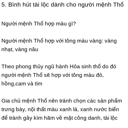
5. Bình hút tài lộc dành cho người mệnh Thổ
Người mệnh Thổ hợp màu gì?
Người mệnh Thổ hợp với tông màu vàng: vàng
nhạt, vàng nâu
Theo phong thủy ngũ hành Hỏa sinh thổ do đó
người mệnh Thổ sẽ hợp với tông màu đỏ,
hồng,cam và tím
Gia chủ mệnh Thổ nên tránh chọn các sản phẩm
trưng bày, nội thất màu xanh lá, xanh nước biển
để tránh gây kìm hãm về mặt công danh, tài lộc