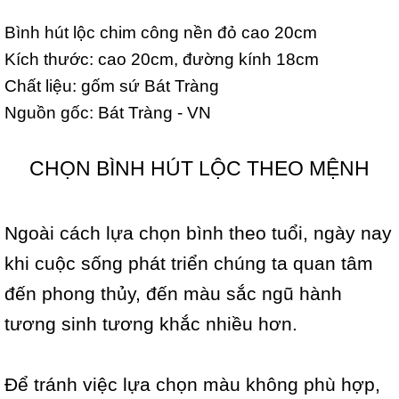
Bình hút lộc chim công nền đỏ cao 20cm
Kích thước: cao 20cm, đường kính 18cm
Chất liệu: gốm sứ Bát Tràng
Nguồn gốc: Bát Tràng - VN
CHỌN BÌNH HÚT LỘC THEO MỆNH
Ngoài cách lựa chọn bình theo tuổi, ngày nay
khi cuộc sống phát triển chúng ta quan tâm
đến phong thủy, đến màu sắc ngũ hành
tương sinh tương khắc nhiều hơn.
Để tránh việc lựa chọn màu không phù hợp,