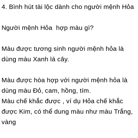
4. Bình hút tài lộc dành cho người mệnh Hỏa
Người mệnh Hỏa hợp màu gì?
Màu được tương sinh người mệnh hỏa là
dùng màu Xanh lá cây.
Màu được hòa hợp với người mệnh hỏa là
dùng màu Đỏ, cam, hồng, tím.
Màu chế khắc được , ví dụ Hỏa chế khắc
được Kim, có thể dung màu như màu Trắng,
vàng