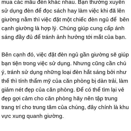
mua các mẫu đèn khác nhau. Bạn thường xuyên
sử dụng đèn để đọc sách hay làm việc khi đã lên
giường nằm thì việc đặt một chiếc đèn ngủ để bên
cạnh giường là hợp lý. Chúng giúp cung cấp ánh
sáng đầy đủ để tránh ảnh hưởng tới mắt của bạn.
Bên cạnh đó, việc đặt đèn ngủ gần giường sẽ giúp
bạn tiện trong việc sử dụng. Nhưng cũng cần chú
ý, tránh sử dụng những loại đèn hắt sáng bởi như
thế thì tính thẩm mỹ của căn phòng bị dàn trải, làm
giảm nét đẹp của căn phòng. Để có thể tìm lại vẻ
đẹp gợi cảm cho căn phòng hãy nên tập trung
trang trí cho trung tâm của chúng, đây chính là khu
vực xung quanh giường.