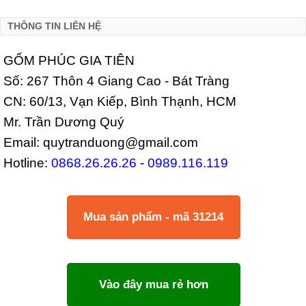
THÔNG TIN LIÊN HỆ
GỐM PHÚC GIA TIÊN
Số: 267 Thôn 4 Giang Cao - Bát Tràng
CN: 60/13, Vạn Kiếp, Bình Thạnh, HCM
Mr. Trần Dương Quý
Email: quytranduong@gmail.com
Hotline:
0868.26.26.26
-
0989.116.119
Mua sản phẩm - mã 31214
Vào đây mua rẻ hơn