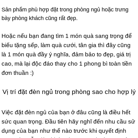
Sản phẩm phù hợp đặt trong phòng ngủ hoặc trưng
bày phòng khách cũng rất đẹp.
Hoặc nếu bạn đang tìm 1 món quà sang trọng để
biếu tặng sếp, làm quà cưới, tân gia thì đây cũng
là 1 món quà đầy ý nghĩa, đảm bảo to đẹp, giá trị
cao, mà lại độc đáo thay cho 1 phong bì toàn tiền
đơn thuần :)
Vị trí đặt đèn ngủ trong phòng sao cho hợp lý
Việc đặt đèn ngủ của bạn ở đâu cũng là điều hết
sức quan trọng. Đầu tiên hãy nghĩ đến nhu cầu sử
dụng của bạn như thế nào trước khi quyết định