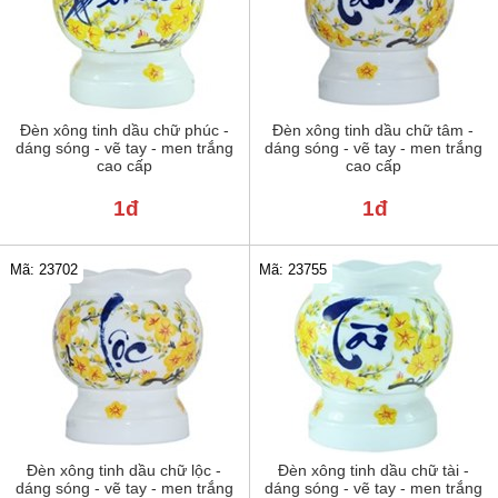
Đèn xông tinh dầu chữ phúc -
Đèn xông tinh dầu chữ tâm -
dáng sóng - vẽ tay - men trắng
dáng sóng - vẽ tay - men trắng
cao cấp
cao cấp
1đ
1đ
Mã: 23702
Mã: 23755
Đèn xông tinh dầu chữ lộc -
Đèn xông tinh dầu chữ tài -
dáng sóng - vẽ tay - men trắng
dáng sóng - vẽ tay - men trắng