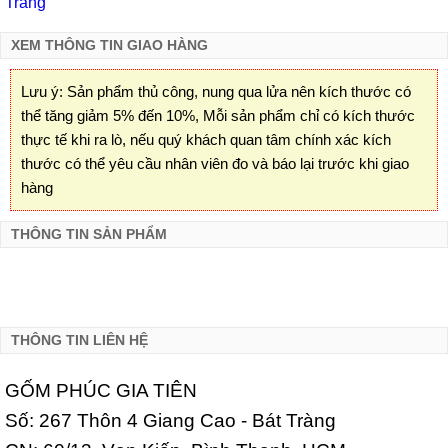
Tràng
XEM THÔNG TIN GIAO HÀNG
Lưu ý: Sản phẩm thủ công, nung qua lửa nên kích thước có
thể tăng giảm 5% đến 10%, Mỗi sản phẩm chỉ có kích thước
thực tế khi ra lò, nếu quý khách quan tâm chính xác kích
thước có thể yêu cầu nhân viên đo và báo lại trước khi giao
hàng
THÔNG TIN SẢN PHẨM
THÔNG TIN LIÊN HỆ
GỐM PHÚC GIA TIÊN
Số: 267 Thôn 4 Giang Cao - Bát Tràng