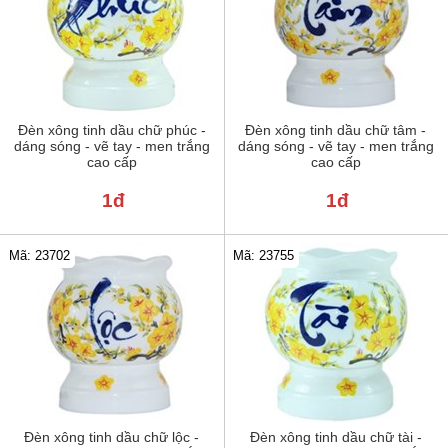
Đèn xông tinh dầu chữ phúc -
Đèn xông tinh dầu chữ tâm -
dáng sóng - vẽ tay - men trắng
dáng sóng - vẽ tay - men trắng
cao cấp
cao cấp
1đ
1đ
Mã: 23702
Mã: 23755
Đèn xông tinh dầu chữ lộc -
Đèn xông tinh dầu chữ tài -