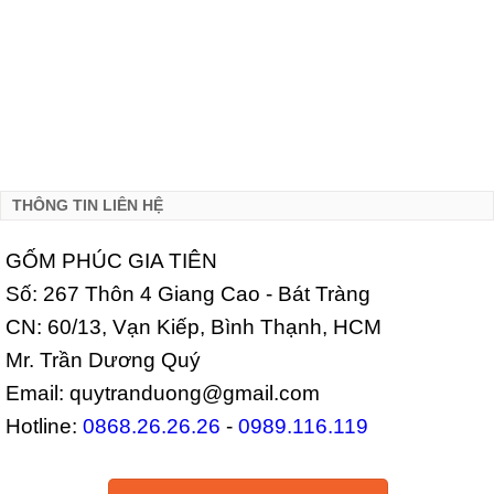
THÔNG TIN LIÊN HỆ
GỐM PHÚC GIA TIÊN
Số: 267 Thôn 4 Giang Cao - Bát Tràng
CN: 60/13, Vạn Kiếp, Bình Thạnh, HCM
Mr. Trần Dương Quý
Email: quytranduong@gmail.com
Hotline:
0868.26.26.26
-
0989.116.119