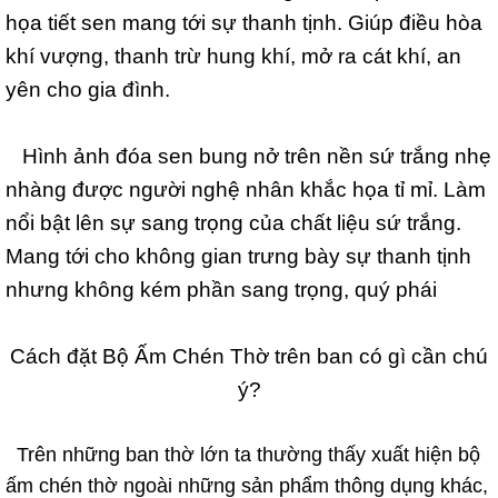
họa tiết sen mang tới sự thanh tịnh. Giúp điều hòa
khí vượng, thanh trừ hung khí, mở ra cát khí, an
yên cho gia đình.
Hình ảnh đóa sen bung nở trên nền sứ trắng nhẹ
nhàng được người nghệ nhân khắc họa tỉ mỉ. Làm
nổi bật lên sự sang trọng của chất liệu sứ trắng.
Mang tới cho không gian trưng bày sự thanh tịnh
nhưng không kém phần sang trọng, quý phái
Cách đặt Bộ Ấm Chén Thờ trên ban có gì cần chú
ý?
Trên những ban thờ lớn ta thường thấy xuất hiện bộ
ấm chén thờ ngoài những sản phẩm thông dụng khác,