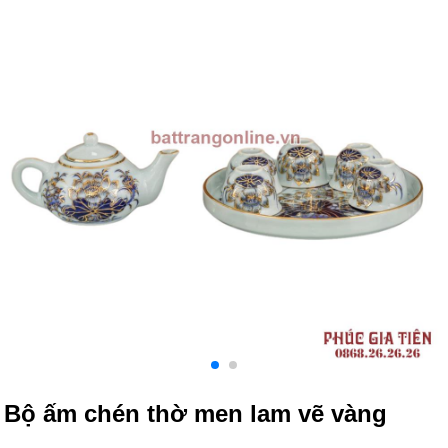
Bộ ấm chén thờ men lam vẽ vàng