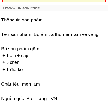
THÔNG TIN SẢN PHẨM
Thông tin sản phẩm
Tên sản phẩm:
Bộ ấm trà thờ men lam vẽ vàng
Bộ sản phẩm gồm:
+ 1 ấm + nắp
+ 5 chén
+ 1 đĩa kê
Chất liệu: men lam
Nguồn gốc: Bát Tràng - VN