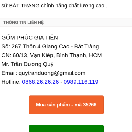
sứ BÁT TRÀNG chính hãng chất lượng cao .
THÔNG TIN LIÊN HỆ
GỐM PHÚC GIA TIÊN
Số: 267 Thôn 4 Giang Cao - Bát Tràng
CN: 60/13, Vạn Kiếp, Bình Thạnh, HCM
Mr. Trần Dương Quý
Email: quytranduong@gmail.com
Hotline:
0868.26.26.26
-
0989.116.119
Mua sản phẩm - mã 35266