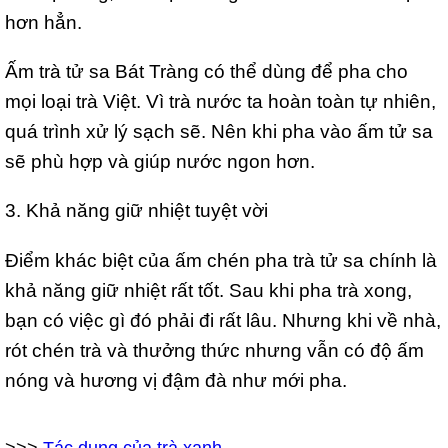
hơn hẳn.
Ấm trà tử sa Bát Tràng có thể dùng để pha cho
mọi loại trà Việt. Vì trà nước ta hoàn toàn tự nhiên,
quá trình xử lý sạch sẽ. Nên khi pha vào ấm tử sa
sẽ phù hợp và giúp nước ngon hơn.
3. Khả năng giữ nhiệt tuyệt vời
Điểm khác biệt của ấm chén pha trà tử sa chính là
khả năng giữ nhiệt rất tốt. Sau khi pha trà xong,
bạn có việc gì đó phải đi rất lâu. Nhưng khi về nhà,
rót chén trà và thưởng thức nhưng vẫn có độ ấm
nóng và hương vị đậm đà như mới pha.