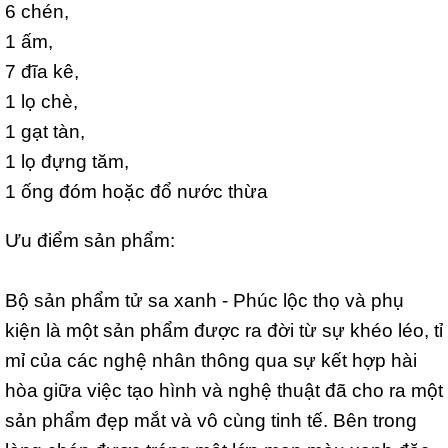
6 chén,
1 ấm,
7 đĩa kê,
1 lọ chè,
1 gạt tàn,
1 lọ đựng tăm,
1 ống đóm hoặc đổ nước thừa
Ưu điểm sản phẩm:
Bộ sản phẩm tử sa xanh - Phúc lộc thọ và phụ
kiện là một sản phẩm được ra đời từ sự khéo léo, tỉ
mỉ của các nghệ nhân thông qua sự kết hợp hài
hòa giữa việc tạo hình và nghệ thuật đã cho ra một
sản phẩm đẹp mắt và vô cùng tinh tế. Bên trong