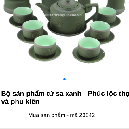
Bộ sản phẩm tử sa xanh - Phúc lộc th
và phụ kiện
Mua sản phẩm - mã 23842