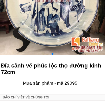
Đĩa cảnh vẽ phúc lộc thọ đường kính
72cm
Mua sản phẩm - mã 29095
BÁO CHÍ VIẾT VỀ CHÚNG TÔI