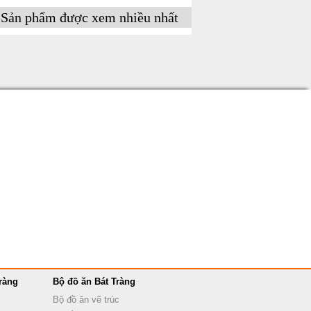
Sản phẩm được xem nhiều nhất
ràng
Bộ đồ ăn Bát Tràng
Bộ đồ ăn vẽ trúc