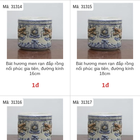
Mã: 31314
Mã: 31315
Bát hương men rạn đắp rồng
Bát hương men rạn đắp rồng
nổi phúc gia tiên, đường kính
nổi phúc gia tiên, đường kính
16cm
18cm
1đ
1đ
Mã: 31316
Mã: 31317