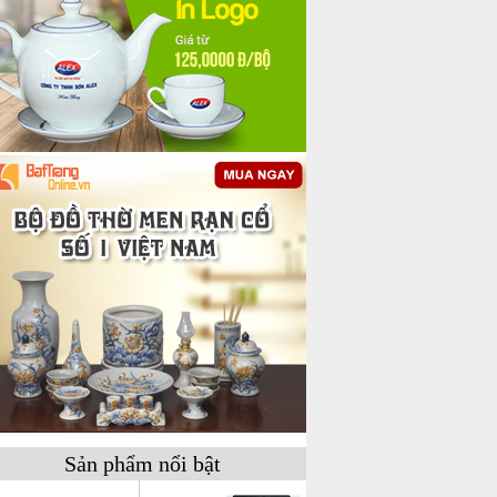
Sản phẩm nổi bật