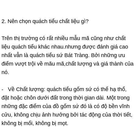
2. Nên chọn quách tiểu chất liệu gì?
Trên thị trường có rất nhiều mẫu mã cũng như chất
liệu quách tiểu khác nhau.nhưng được đánh giá cao
nhất vẫn là quách tiểu sứ Bát Tràng. Bởi những ưu
điểm vượt trội về mãu mã,chất lượng và giá thành của
nó.
- Về Chất lượng: quách tiểu gốm sứ có thể hạ thổ,
đặt hoặc chôn dưới đất trong thời gian dài. Một trong
những đặc điểm của đồ gốm sứ đó là có độ bền vĩnh
cửu, không chịu ảnh hưởng bởi tác động của thời tiết,
không bị mối, không bị mọt.