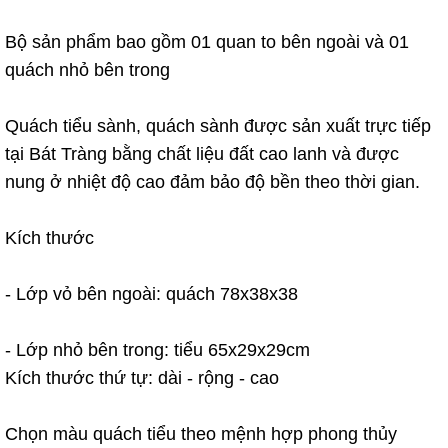
Bộ sản phẩm bao gồm 01 quan to bên ngoài và 01
quách nhỏ bên trong
Quách tiểu sành, quách sành được sản xuất trực tiếp
tại Bát Tràng bằng chất liệu đất cao lanh và được
nung ở nhiệt độ cao đảm bảo độ bền theo thời gian.
Kích thước
- Lớp vỏ bên ngoài: quách 78x38x38
- Lớp nhỏ bên trong: tiểu 65x29x29cm
Kích thước thứ tự: dài - rộng - cao
Chọn màu quách tiểu theo mệnh hợp phong thủy