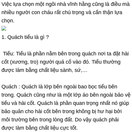
Việc lựa chọn một ngôi nhà vĩnh hằng cũng là điều mà
nhiều người con cháu rất chú trọng và cẩn thận lựa
chọn.
1. Quách tiểu là gì ?
Tiểu: Tiểu là phần nằm bên trong quách nơi ta đặt hài
cốt (xương, tro) người quá cố vào đó. Tiểu thường
được làm bằng chất liệu sành, sứ,…
Quách : Quách là lớp bên ngoài bao bọc tiểu bên
trong. Quách cũng như là một lớp áo bên ngoài bảo vệ
tiểu và hài cốt. Quách là phần quan trọng nhất nó giúp
bảo quản cho hài cốt bên trong không bị hư hại bởi
môi trường bên trong lòng đất. Do vậy quách phải
được làm bằng chất liệu cực tốt.