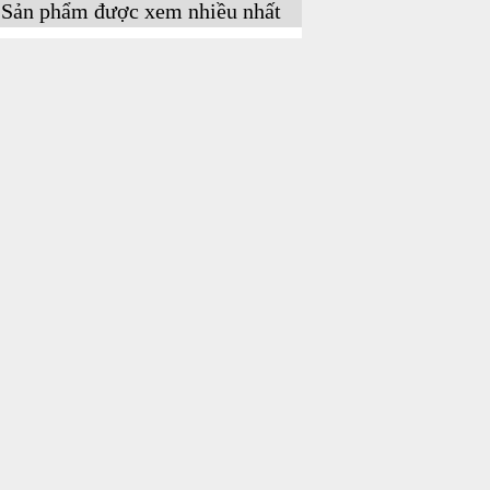
Sản phẩm được xem nhiều nhất